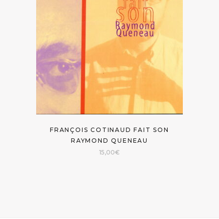
FRANÇOIS COTINAUD FAIT SON
RAYMOND QUENEAU
15,00
€