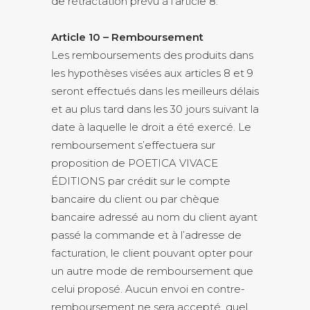
de rétractation prévu à l’article 8.
Article 10 – Remboursement
Les remboursements des produits dans
les hypothèses visées aux articles 8 et 9
seront effectués dans les meilleurs délais
et au plus tard dans les 30 jours suivant la
date à laquelle le droit a été exercé. Le
remboursement s’effectuera sur
proposition de POETICA VIVACE
ÉDITIONS par crédit sur le compte
bancaire du client ou par chèque
bancaire adressé au nom du client ayant
passé la commande et à l’adresse de
facturation, le client pouvant opter pour
un autre mode de remboursement que
celui proposé. Aucun envoi en contre-
remboursement ne sera accepté, quel