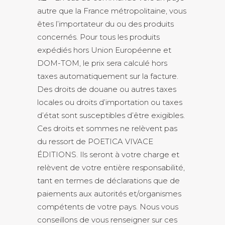
autre que la France métropolitaine, vous
êtes l’importateur du ou des produits
concernés. Pour tous les produits
expédiés hors Union Européenne et
DOM-TOM, le prix sera calculé hors
taxes automatiquement sur la facture.
Des droits de douane ou autres taxes
locales ou droits d’importation ou taxes
d’état sont susceptibles d’être exigibles.
Ces droits et sommes ne relèvent pas
du ressort de POETICA VIVACE
ÉDITIONS. Ils seront à votre charge et
relèvent de votre entière responsabilité,
tant en termes de déclarations que de
paiements aux autorités et/organismes
compétents de votre pays. Nous vous
conseillons de vous renseigner sur ces