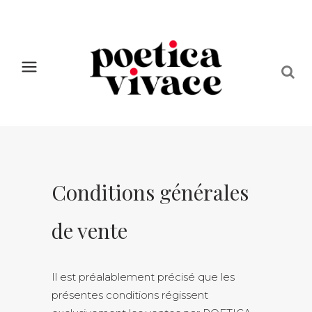
Conditions générales
de vente
Il est préalablement précisé que les
présentes conditions régissent