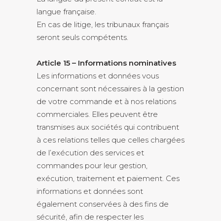
langue française.
En cas de litige, les tribunaux français
seront seuls compétents.
Article 15 – Informations nominatives
Les informations et données vous
concernant sont nécessaires à la gestion
de votre commande et à nos relations
commerciales. Elles peuvent être
transmises aux sociétés qui contribuent
à ces relations telles que celles chargées
de l’exécution des services et
commandes pour leur gestion,
exécution, traitement et paiement. Ces
informations et données sont
également conservées à des fins de
sécurité, afin de respecter les