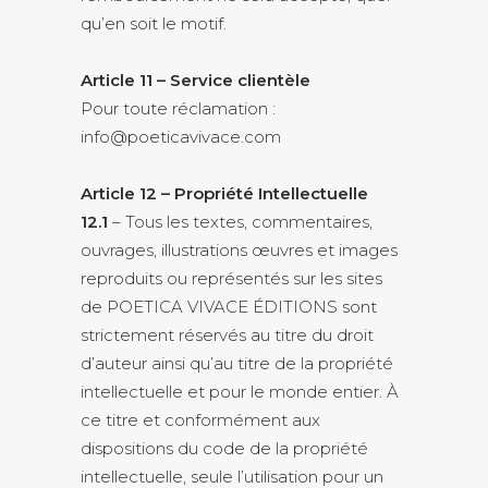
qu’en soit le motif.
Article 11 – Service clientèle
Pour toute réclamation :
info@poeticavivace.com
Article 12 – Propriété Intellectuelle
12.1
– Tous les textes, commentaires,
ouvrages, illustrations œuvres et images
reproduits ou représentés sur les sites
de POETICA VIVACE ÉDITIONS sont
strictement réservés au titre du droit
d’auteur ainsi qu’au titre de la propriété
intellectuelle et pour le monde entier. À
ce titre et conformément aux
dispositions du code de la propriété
intellectuelle, seule l’utilisation pour un