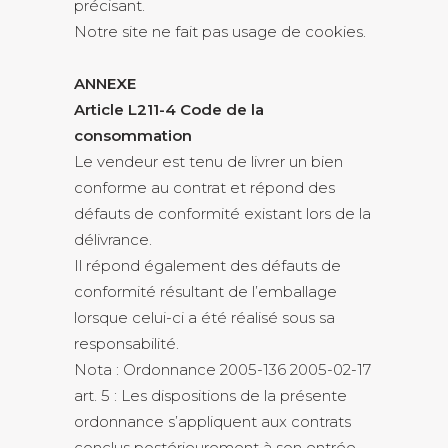
précisant.
Notre site ne fait pas usage de cookies.
ANNEXE
Article L211-4 Code de la
consommation
Le vendeur est tenu de livrer un bien
conforme au contrat et répond des
défauts de conformité existant lors de la
délivrance.
Il répond également des défauts de
conformité résultant de l’emballage
lorsque celui-ci a été réalisé sous sa
responsabilité.
Nota : Ordonnance 2005-136 2005-02-17
art. 5 : Les dispositions de la présente
ordonnance s’appliquent aux contrats
conclus postérieurement à son entrée