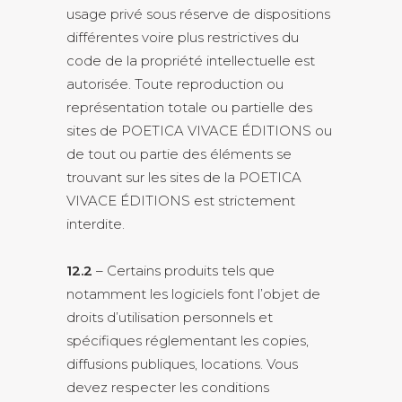
usage privé sous réserve de dispositions
différentes voire plus restrictives du
code de la propriété intellectuelle est
autorisée. Toute reproduction ou
représentation totale ou partielle des
sites de POETICA VIVACE ÉDITIONS ou
de tout ou partie des éléments se
trouvant sur les sites de la POETICA
VIVACE ÉDITIONS est strictement
interdite.
12.2
– Certains produits tels que
notamment les logiciels font l’objet de
droits d’utilisation personnels et
spécifiques réglementant les copies,
diffusions publiques, locations. Vous
devez respecter les conditions