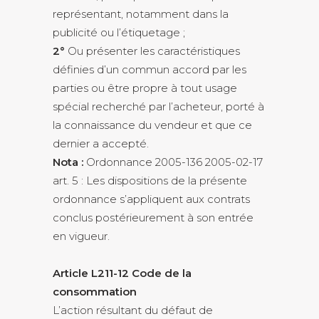
représentant, notamment dans la
publicité ou l’étiquetage ;
2°
Ou présenter les caractéristiques
définies d’un commun accord par les
parties ou être propre à tout usage
spécial recherché par l’acheteur, porté à
la connaissance du vendeur et que ce
dernier a accepté.
Nota :
Ordonnance 2005-136 2005-02-17
art. 5 : Les dispositions de la présente
ordonnance s’appliquent aux contrats
conclus postérieurement à son entrée
en vigueur.
Article L211-12 Code de la
consommation
L’action résultant du défaut de