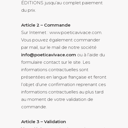
ÉDITIONS jusqu’au complet paiement
du prix.
Article 2 – Commande
Sur Internet : www.poeticavivace.com.
Vous pouvez également commander
par mail, sur le mail de notre société
info@poeticavivace.com
ou à l’aide du
formulaire contact sur le site. Les
informations contractuelles sont
présentées en langue française et feront
l’objet d’une confirmation reprenant ces
informations contractuelles au plus tard
au moment de votre validation de
commande.
Article 3 – Validation