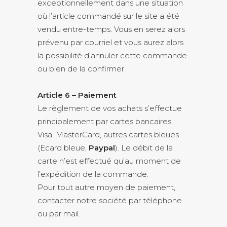
exceptionnellement dans une situation
où l’article commandé sur le site a été
vendu entre-temps. Vous en serez alors
prévenu par courriel et vous aurez alors
la possibilité d’annuler cette commande
ou bien de la confirmer.
Article 6 – Paiement
Le règlement de vos achats s’effectue
principalement par cartes bancaires :
Visa, MasterCard, autres cartes bleues
(Ecard bleue,
Paypal
). Le débit de la
carte n’est effectué qu’au moment de
l’expédition de la commande.
Pour tout autre moyen de paiement,
contacter notre société par téléphone
ou par mail.