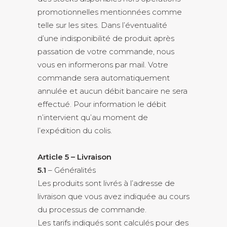
promotionnelles mentionnées comme
telle sur les sites. Dans l’éventualité
d’une indisponibilité de produit après
passation de votre commande, nous
vous en informerons par mail. Votre
commande sera automatiquement
annulée et aucun débit bancaire ne sera
effectué. Pour information le débit
n’intervient qu’au moment de
l’expédition du colis.
Article 5 – Livraison
5.1
– Généralités
Les produits sont livrés à l’adresse de
livraison que vous avez indiquée au cours
du processus de commande.
Les tarifs indiqués sont calculés pour des