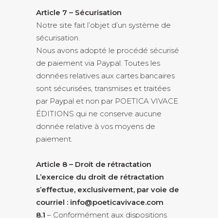
Article 7 – Sécurisation
Notre site fait l’objet d’un système de
sécurisation.
Nous avons adopté le procédé sécurisé
de paiement via Paypal. Toutes les
données relatives aux cartes bancaires
sont sécurisées, transmises et traitées
par Paypal et non par POETICA VIVACE
ÉDITIONS qui ne conserve aucune
donnée relative à vos moyens de
paiement.
Article 8 – Droit de rétractation
L’exercice du droit de rétractation
s’effectue, exclusivement, par voie de
courriel : info@poeticavivace.com
8.1
– Conformément aux dispositions