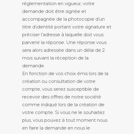
réglementation en vigueur, votre
demande doit être signée et
accompagnée de la photocopie d’un
titre d’identité portant votre signature et
préciser l’adresse à laquelle doit vous
parvenir la réponse. Une réponse vous
sera alors adressée dans un délai de 2
mois suivant la réception de la
demande.
En fonction de vos choix émis lors de la
création ou consultation de votre
compte, vous serez susceptible de
recevoir des offres de notre société
comme indiqué lors de la création de
votre compte. Si vous ne le souhaitez
plus, vous pouvez à tout moment nous
en faire la demande en nous le