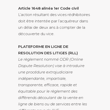
Article 1648 alinéa 1er Code civil
L’action résultant des vices rédhibitoires
doit être intentée par l’acquéreur dans
un délai de deux ans à compter de la
découverte du vice.
PLATEFORME EN LIGNE DE
RESOLUTION DES LITIGES (RLL)
Le règlement nommé ODR (Online
Dispute Resolution) vise à introduire
une procédure extrajudiciaire
indépendante, impartiale,
transparente, efficace, rapide et
équitable pour le règlement des
différends découlant de la vente en
ligne de biens ou de services entre les