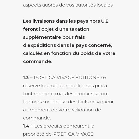
aspects auprès de vos autorités locales.
Les livraisons dans les pays hors U.E.
feront l’objet d’une taxation
supplémentaire pour frais
d’expéditions dans le pays concerné,
calculés en fonction du poids de votre
commande.
1.3
– POETICA VIVACE ÉDITIONS se
réserve le droit de modifier ses prix à
tout moment mais les produits seront
facturés sur la base des tarifs en vigueur
au moment de votre validation de
commande.
1.4
– Les produits demeurent la
propriété de POETICA VIVACE