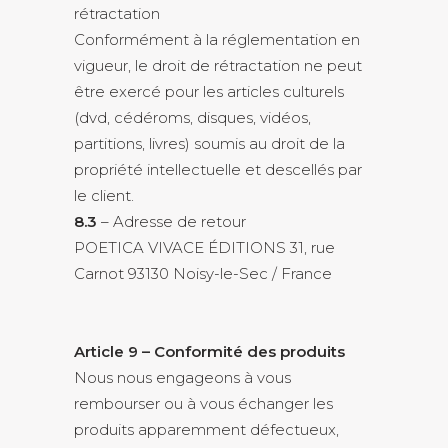
rétractation
Conformément à la réglementation en
vigueur, le droit de rétractation ne peut
être exercé pour les articles culturels
(dvd, cédéroms, disques, vidéos,
partitions, livres) soumis au droit de la
propriété intellectuelle et descellés par
le client.
8.3
– Adresse de retour
POETICA VIVACE ÉDITIONS 31, rue
Carnot 93130 Noisy-le-Sec / France
Article 9 – Conformité des produits
Nous nous engageons à vous
rembourser ou à vous échanger les
produits apparemment défectueux,