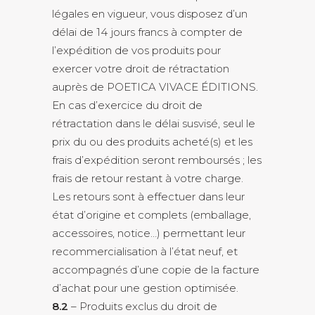
légales en vigueur, vous disposez d’un
délai de 14 jours francs à compter de
l’expédition de vos produits pour
exercer votre droit de rétractation
auprès de POETICA VIVACE ÉDITIONS.
En cas d’exercice du droit de
rétractation dans le délai susvisé, seul le
prix du ou des produits acheté(s) et les
frais d’expédition seront remboursés ; les
frais de retour restant à votre charge.
Les retours sont à effectuer dans leur
état d’origine et complets (emballage,
accessoires, notice…) permettant leur
recommercialisation à l’état neuf, et
accompagnés d’une copie de la facture
d’achat pour une gestion optimisée.
8.2
– Produits exclus du droit de