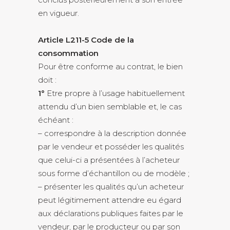
en vigueur.
Article L211-5 Code de la
consommation
Pour être conforme au contrat, le bien
doit :
1°
Etre propre à l’usage habituellement
attendu d’un bien semblable et, le cas
échéant :
– correspondre à la description donnée
par le vendeur et posséder les qualités
que celui-ci a présentées à l’acheteur
sous forme d’échantillon ou de modèle ;
– présenter les qualités qu’un acheteur
peut légitimement attendre eu égard
aux déclarations publiques faites par le
vendeur, par le producteur ou par son