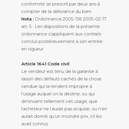
conformité se prescrit par deux ans à
compter de la délivrance du bien.
Nota :
Ordonnance 2005-136 2005-02-17
art. 5 : Les dispositions de la présente
ordonnance s’appliquent aux contrats
conclus postérieurement à son entrée
en vigueur.
Article 1641 Code civil
Le vendeur est tenu de la garantie à
raison des défauts cachés de la chose
vendue qui la rendent impropre à
l’usage auquel on la destine, ou qui
diminuent tellement cet usage, que
l’acheteur ne l’aurait pas acquise, ou n’en
aurait donné qu’un moindre prix, s’il les
avait connus.