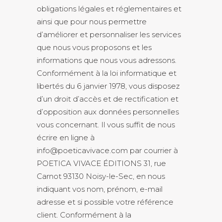
obligations légales et réglementaires et
ainsi que pour nous permettre
d’améliorer et personnaliser les services
que nous vous proposons et les
informations que nous vous adressons.
Conformément à la loi informatique et
libertés du 6 janvier 1978, vous disposez
d’un droit d’accès et de rectification et
d’opposition aux données personnelles
vous concernant. Il vous suffit de nous
écrire en ligne à
info@poeticavivace.com par courrier à
POETICA VIVACE ÉDITIONS 31, rue
Carnot 93130 Noisy-le-Sec, en nous
indiquant vos nom, prénom, e-mail
adresse et si possible votre référence
client. Conformément à la