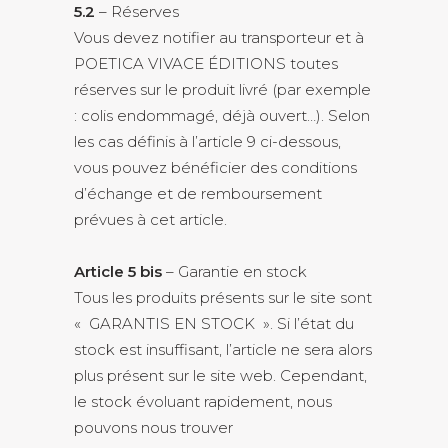
5.2
– Réserves
Vous devez notifier au transporteur et à
POETICA VIVACE ÉDITIONS toutes
réserves sur le produit livré (par exemple
: colis endommagé, déjà ouvert…). Selon
les cas définis à l’article 9 ci-dessous,
vous pouvez bénéficier des conditions
d’échange et de remboursement
prévues à cet article.
Article 5 bis
– Garantie en stock
Tous les produits présents sur le site sont
« GARANTIS EN STOCK ». Si l’état du
stock est insuffisant, l’article ne sera alors
plus présent sur le site web. Cependant,
le stock évoluant rapidement, nous
pouvons nous trouver