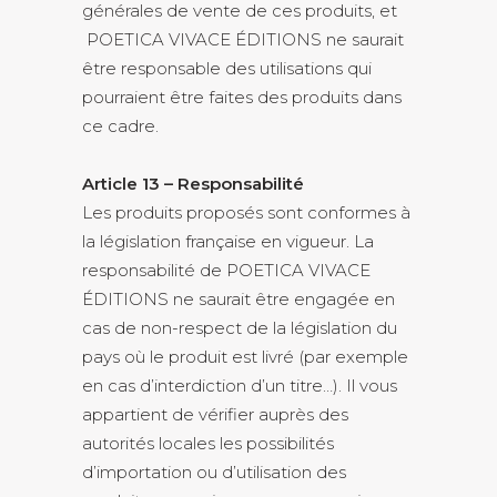
générales de vente de ces produits, et
POETICA VIVACE ÉDITIONS ne saurait
être responsable des utilisations qui
pourraient être faites des produits dans
ce cadre.
Article 13 – Responsabilité
Les produits proposés sont conformes à
la législation française en vigueur. La
responsabilité de POETICA VIVACE
ÉDITIONS ne saurait être engagée en
cas de non-respect de la législation du
pays où le produit est livré (par exemple
en cas d’interdiction d’un titre…). Il vous
appartient de vérifier auprès des
autorités locales les possibilités
d’importation ou d’utilisation des