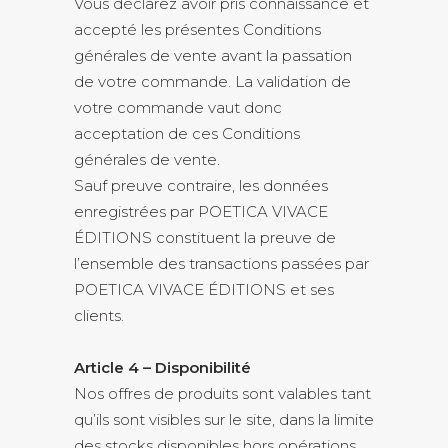
Vous déclarez avoir pris connaissance et
accepté les présentes Conditions
générales de vente avant la passation
de votre commande. La validation de
votre commande vaut donc
acceptation de ces Conditions
générales de vente.
Sauf preuve contraire, les données
enregistrées par POETICA VIVACE
ÉDITIONS constituent la preuve de
l’ensemble des transactions passées par
POETICA VIVACE ÉDITIONS et ses
clients.
Article 4 – Disponibilité
Nos offres de produits sont valables tant
qu’ils sont visibles sur le site, dans la limite
des stocks disponibles hors opérations