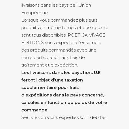
livraisons dans les pays de l’Union
Européenne.
Lorsque vous commandez plusieurs
produits en même temps et que ceux-ci
sont tous disponibles, POETICA VIVACE
ÉDITIONS vous expédiera l’ensemble
des produits commandés avec une
seule participation aux frais de
traitement et d’expédition.
Les livraisons dans les pays hors U.E.
feront l’objet d’une taxation
supplémentaire pour frais
d’expéditions dans le pays concerné,
calculés en fonction du poids de votre
commande.
Seuls les produits expédiés sont débités.