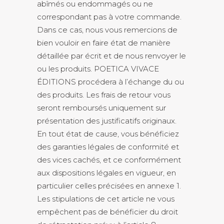
abîmés ou endommagés ou ne
correspondant pas à votre commande.
Dans ce cas, nous vous remercions de
bien vouloir en faire état de manière
détaillée par écrit et de nous renvoyer le
ou les produits. POETICA VIVACE
ÉDITIONS procédera à l’échange du ou
des produits. Les frais de retour vous
seront remboursés uniquement sur
présentation des justificatifs originaux.
En tout état de cause, vous bénéficiez
des garanties légales de conformité et
des vices cachés, et ce conformément
aux dispositions légales en vigueur, en
particulier celles précisées en annexe 1.
Les stipulations de cet article ne vous
empêchent pas de bénéficier du droit