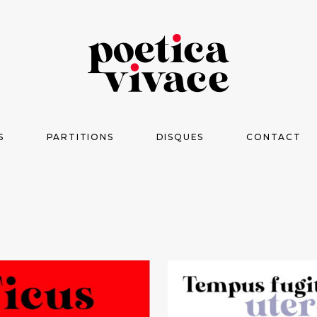
S
PARTITIONS
DISQUES
CONTACT