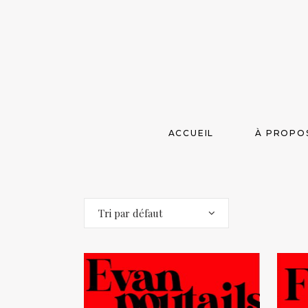
ACCUEIL
À PROPO
Tri par défaut