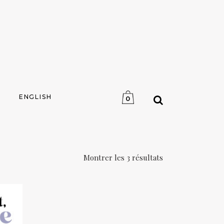
ENGLISH
0
Montrer les 3 résultats