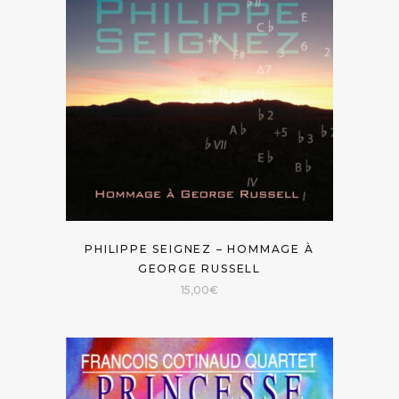
PHILIPPE SEIGNEZ – HOMMAGE À
GEORGE RUSSELL
15,00
€