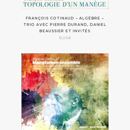
FRANÇOIS COTINAUD – ALGÈBRE –
TRIO AVEC PIERRE DURAND, DANIEL
BEAUSSIER ET INVITÉS
15,00
€