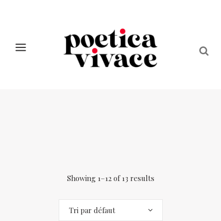
Showing 1–12 of 13 results
Tri par défaut