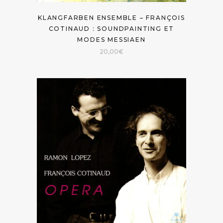
KLANGFARBEN ENSEMBLE – FRANÇOIS
COTINAUD : SOUNDPAINTING ET
MODES MESSIAEN
20,00
€