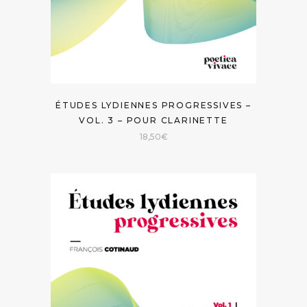
ÉTUDES LYDIENNES PROGRESSIVES –
VOL. 3 – POUR CLARINETTE
18,50
€