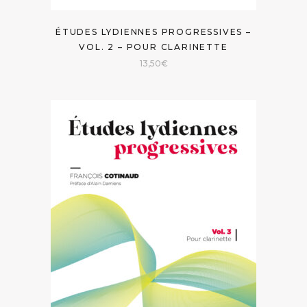
ÉTUDES LYDIENNES PROGRESSIVES –
VOL. 2 – POUR CLARINETTE
13,50
€