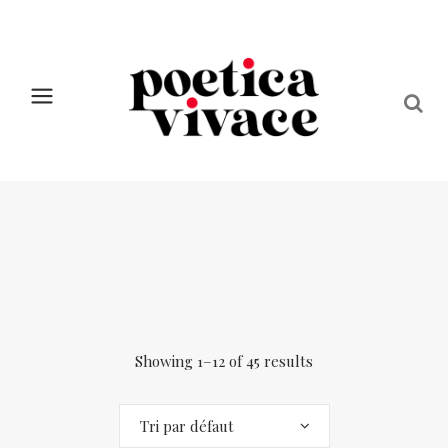
Showing 1–12 of 45 results
Tri par défaut