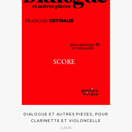
DIALOGUE ET AUTRES PIÈCES, POUR
CLARINETTE ET VIOLONCELLE
4,60
€