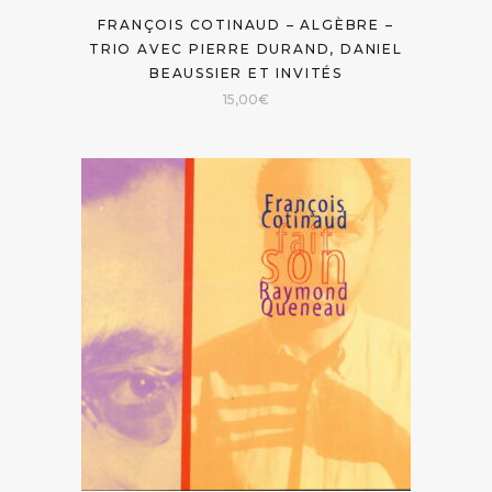
FRANÇOIS COTINAUD – ALGÈBRE –
TRIO AVEC PIERRE DURAND, DANIEL
BEAUSSIER ET INVITÉS
15,00
€