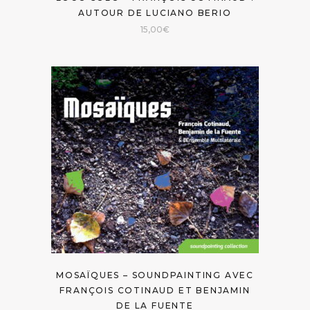
AUTOUR DE LUCIANO BERIO
15,00
€
MOSAÏQUES – SOUNDPAINTING AVEC
FRANÇOIS COTINAUD ET BENJAMIN
DE LA FUENTE