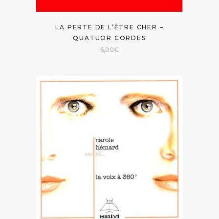
LA PERTE DE L’ÊTRE CHER –
QUATUOR CORDES
6,00
€