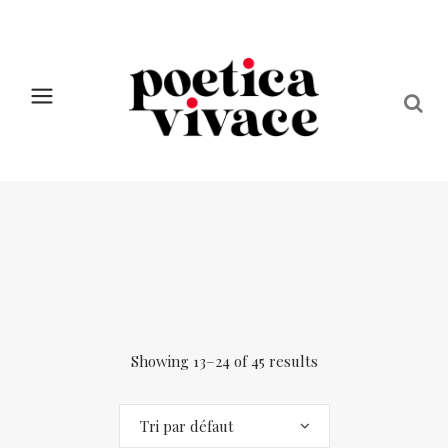
Showing 13–24 of 45 results
Tri par défaut