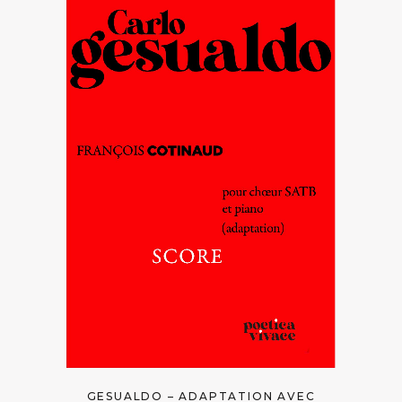
GESUALDO – ADAPTATION AVEC