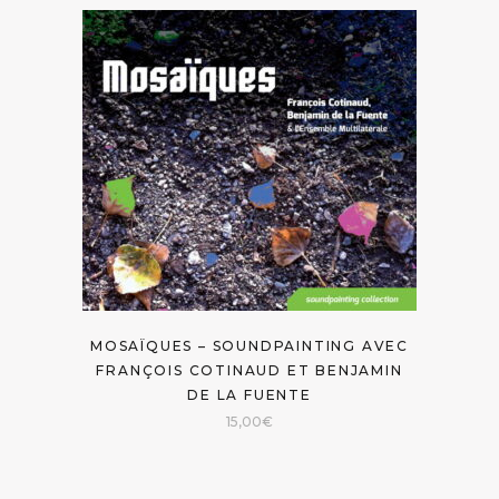
MOSAÏQUES – SOUNDPAINTING AVEC
FRANÇOIS COTINAUD ET BENJAMIN
DE LA FUENTE
15,00
€