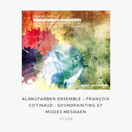
KLANGFARBEN ENSEMBLE – FRANÇOIS
COTINAUD : SOUNDPAINTING ET
MODES MESSIAEN
20,00
€