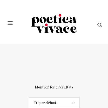
Montrer les 2 résultats
Tri par défaut