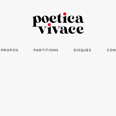
 PROPOS
PARTITIONS
DISQUES
CON