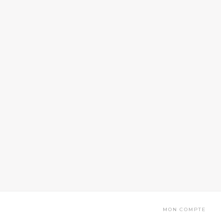
MON COMPTE