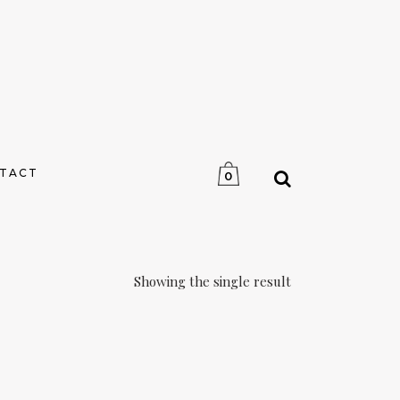
TACT
0
Showing the single result