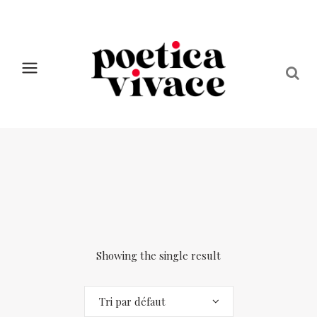
Showing the single result
Tri par défaut