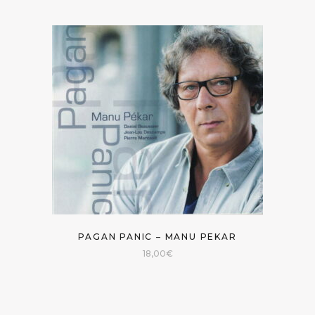
PAGAN PANIC – MANU PEKAR
18,00
€