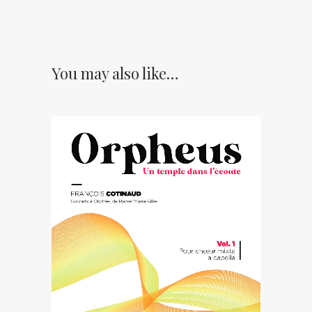
You may also like…