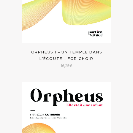
ORPHEUS 1 – UN TEMPLE DANS
L’ÉCOUTE – FOR CHOIR
16,25
€