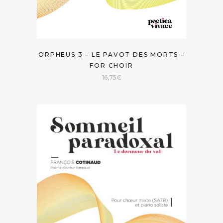
ORPHEUS 3 – LE PAVOT DES MORTS –
FOR CHOIR
16,75
€