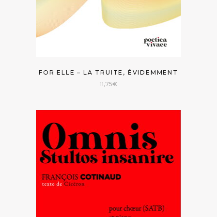
FOR ELLE – LA TRUITE, ÉVIDEMMENT
11,75
€