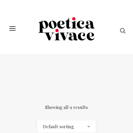
Showing all 9 results
Default sorting