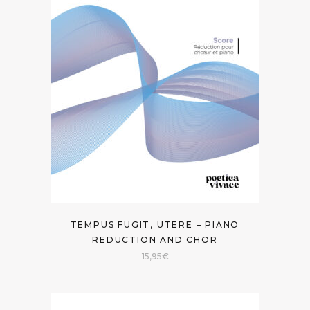
TEMPUS FUGIT, UTERE – PIANO
REDUCTION AND CHOR
15,95
€