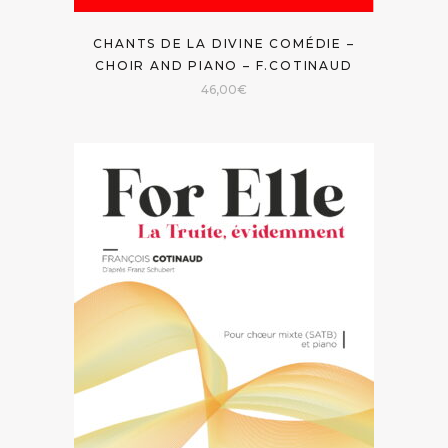
CHANTS DE LA DIVINE COMÉDIE –
CHOIR AND PIANO – F.COTINAUD
46,00
€