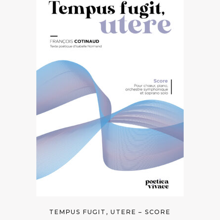
TEMPUS FUGIT, UTERE – SCORE