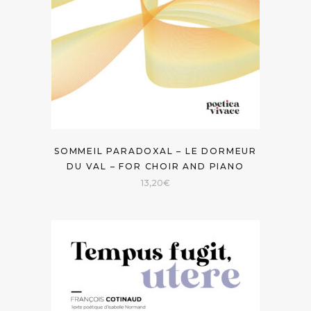
SOMMEIL PARADOXAL – LE DORMEUR
DU VAL – FOR CHOIR AND PIANO
13,20
€