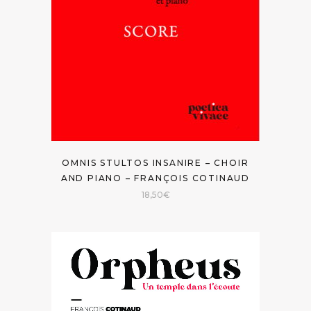
OMNIS STULTOS INSANIRE – CHOIR
AND PIANO – FRANÇOIS COTINAUD
18,50
€