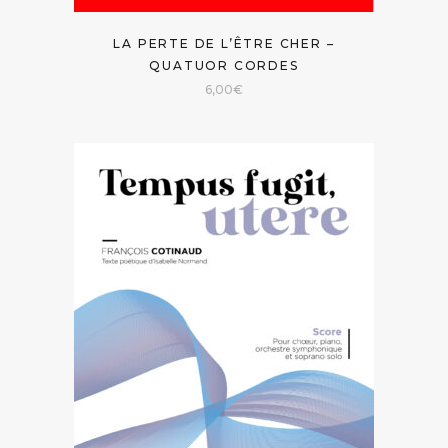
LA PERTE DE L’ÊTRE CHER –
QUATUOR CORDES
6,00
€