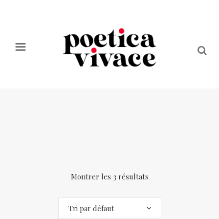
Montrer les 3 résultats
Tri par défaut