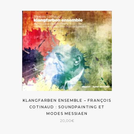
KLANGFARBEN ENSEMBLE – FRANÇOIS
COTINAUD : SOUNDPAINTING ET
MODES MESSIAEN
20,00
€