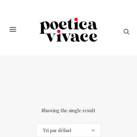
Showing the single result
Tri par défaut