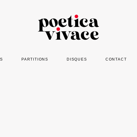
OS
PARTITIONS
DISQUES
CONTACT