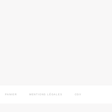
PANIER
MENTIONS LÉGALES
CGV