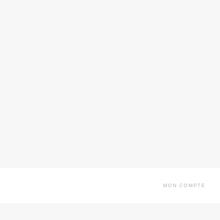
MON COMPTE