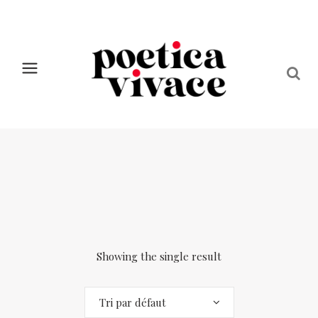
Showing the single result
Tri par défaut