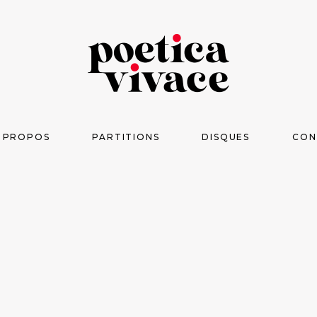
 PROPOS
PARTITIONS
DISQUES
CON